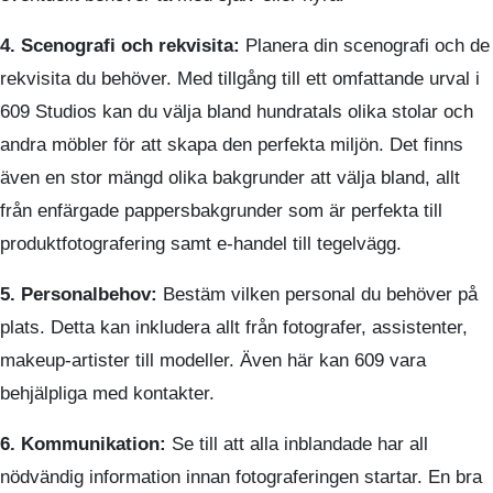
4. Scenografi och rekvisita:
Planera din scenografi och de
rekvisita du behöver. Med tillgång till ett omfattande urval i
609 Studios kan du välja bland hundratals olika stolar och
andra möbler för att skapa den perfekta miljön. Det finns
även en stor mängd olika bakgrunder att välja bland, allt
från enfärgade pappersbakgrunder som är perfekta till
produktfotografering samt e-handel till tegelvägg.
5. Personalbehov:
Bestäm vilken personal du behöver på
plats. Detta kan inkludera allt från fotografer, assistenter,
makeup-artister till modeller. Även här kan 609 vara
behjälpliga med kontakter.
6. Kommunikation:
Se till att alla inblandade har all
nödvändig information innan fotograferingen startar. En bra