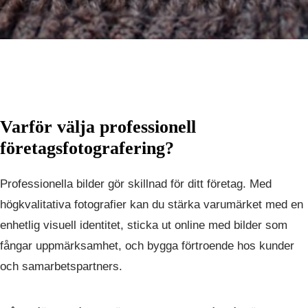
Varför välja professionell
företagsfotografering?
Professionella bilder gör skillnad för ditt företag. Med
högkvalitativa fotografier kan du stärka varumärket med en
enhetlig visuell identitet, sticka ut online med bilder som
fångar uppmärksamhet, och bygga förtroende hos kunder
och samarbetspartners.