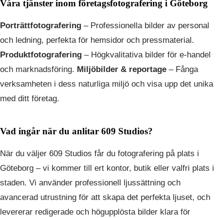
Våra tjänster inom företagsfotografering i Göteborg
Porträttfotografering
– Professionella bilder av personal
och ledning, perfekta för hemsidor och pressmaterial.
Produktfotografering
– Högkvalitativa bilder för e-handel
och marknadsföring.
Miljöbilder & reportage
– Fånga
verksamheten i dess naturliga miljö och visa upp det unika
med ditt företag.
Vad ingår när du anlitar 609 Studios?
När du väljer 609 Studios får du fotografering på plats i
Göteborg – vi kommer till ert kontor, butik eller valfri plats i
staden. Vi använder professionell ljussättning och
avancerad utrustning för att skapa det perfekta ljuset, och
levererar redigerade och högupplösta bilder klara för