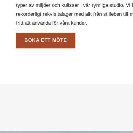
typer av miljöer och kulisser i vår rymliga studio. Vi
rekorderligt rekvisitalager med allt från stilleben ti
fritt att använda för våra kunder.
BOKA ETT MÖTE