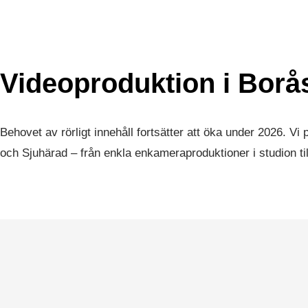
Videoproduktion i Borås
Behovet av rörligt innehåll fortsätter att öka under 2026. Vi
och Sjuhärad – från enkla enkameraproduktioner i studion ti