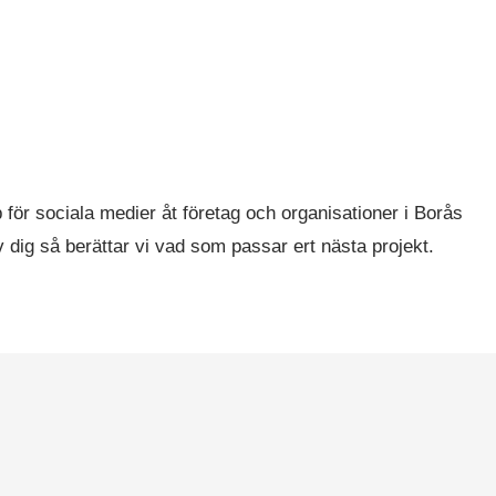
p för sociala medier åt företag och organisationer i Borås
 dig så berättar vi vad som passar ert nästa projekt.