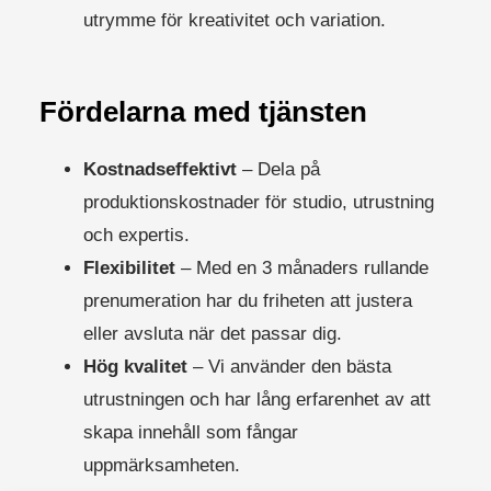
utrymme för kreativitet och variation.
Fördelarna med tjänsten
Kostnadseffektivt
– Dela på
produktionskostnader för studio, utrustning
och expertis.
Flexibilitet
– Med en 3 månaders rullande
prenumeration har du friheten att justera
eller avsluta när det passar dig.
Hög kvalitet
– Vi använder den bästa
utrustningen och har lång erfarenhet av att
skapa innehåll som fångar
uppmärksamheten.