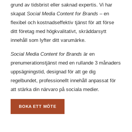
grund av tidsbrist eller saknad expertis. Vi har
skapat
Social Media Content for Brands
– en
flexibel och kostnadseffektiv tjänst för att förse
ditt företag med högkvalitativt, skräddarsytt
innehåll som lyfter ditt varumärke.
Social Media Content for Brands
är en
prenumerationstjänst med en rullande 3 månaders
uppsägningstid, designad för att ge dig
regelbundet, professionellt innehåll anpassat för
att stärka din närvaro på sociala medier.
BOKA ETT MÖTE