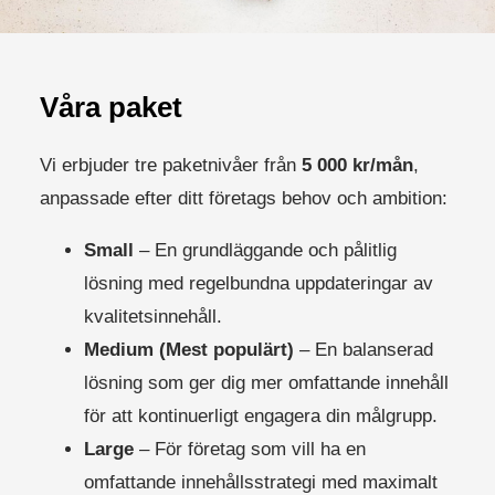
Våra paket
Vi erbjuder tre paketnivåer från
5 000 kr/mån
,
anpassade efter ditt företags behov och ambition:
Small
– En grundläggande och pålitlig
lösning med regelbundna uppdateringar av
kvalitetsinnehåll.
Medium (Mest populärt)
– En balanserad
lösning som ger dig mer omfattande innehåll
för att kontinuerligt engagera din målgrupp.
Large
– För företag som vill ha en
omfattande innehållsstrategi med maximalt