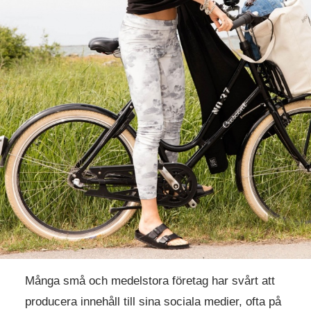
Många små och medelstora företag har svårt att
producera innehåll till sina sociala medier, ofta på