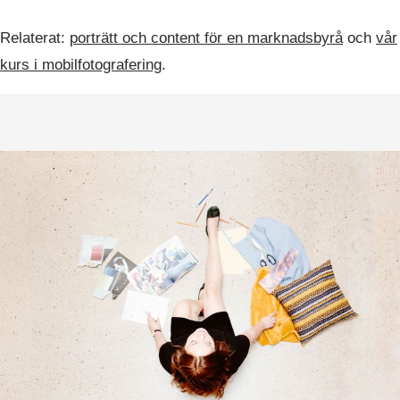
Relaterat:
porträtt och content för en marknadsbyrå
och
vår
kurs i mobilfotografering
.