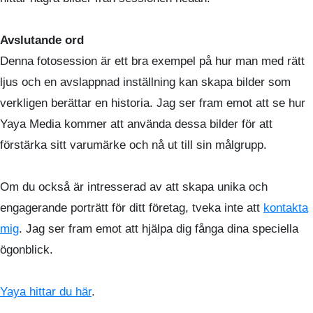
Avslutande ord
Denna fotosession är ett bra exempel på hur man med rätt
ljus och en avslappnad inställning kan skapa bilder som
verkligen berättar en historia. Jag ser fram emot att se hur
Yaya Media kommer att använda dessa bilder för att
förstärka sitt varumärke och nå ut till sin målgrupp.
Om du också är intresserad av att skapa unika och
engagerande porträtt för ditt företag, tveka inte att
kontakta
mig
. Jag ser fram emot att hjälpa dig fånga dina speciella
ögonblick.
Yaya hittar du här
.