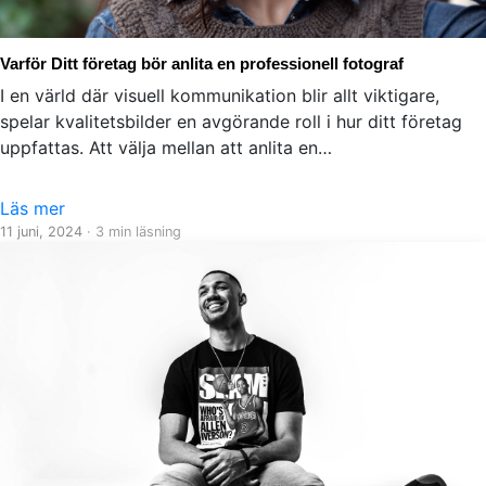
Varför Ditt företag bör anlita en professionell fotograf
I en värld där visuell kommunikation blir allt viktigare,
spelar kvalitetsbilder en avgörande roll i hur ditt företag
uppfattas. Att välja mellan att anlita en…
Läs mer
11 juni, 2024
· 3 min läsning