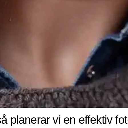
å planerar vi en effektiv f