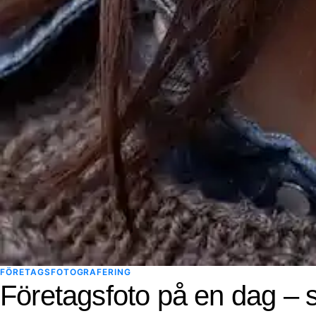
FÖRETAGSFOTOGRAFERING
Företagsfoto på en dag – s