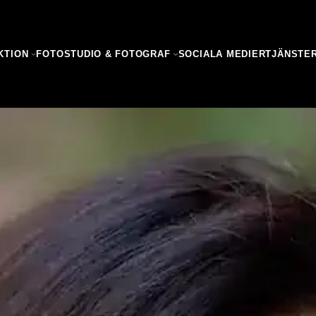
KTION
FOTOSTUDIO & FOTOGRAF
SOCIALA MEDIER
TJÄNSTE