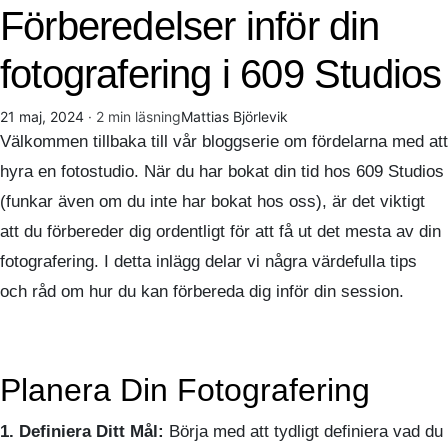
Förberedelser inför din
fotografering i 609 Studios
21 maj, 2024
· 2 min läsning
Mattias Björlevik
Välkommen tillbaka till vår bloggserie om fördelarna med att
hyra en fotostudio. När du har bokat din tid hos 609 Studios
(funkar även om du inte har bokat hos oss), är det viktigt
att du förbereder dig ordentligt för att få ut det mesta av din
fotografering. I detta inlägg delar vi några värdefulla tips
och råd om hur du kan förbereda dig inför din session.
Planera Din Fotografering
1. Definiera Ditt Mål:
Börja med att tydligt definiera vad du