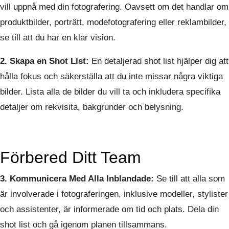
vill uppnå med din fotografering. Oavsett om det handlar om
produktbilder, porträtt, modefotografering eller reklambilder,
se till att du har en klar vision.
2. Skapa en Shot List:
En detaljerad shot list hjälper dig att
hålla fokus och säkerställa att du inte missar några viktiga
bilder. Lista alla de bilder du vill ta och inkludera specifika
detaljer om rekvisita, bakgrunder och belysning.
Förbered Ditt Team
3. Kommunicera Med Alla Inblandade:
Se till att alla som
är involverade i fotograferingen, inklusive modeller, stylister
och assistenter, är informerade om tid och plats. Dela din
shot list och gå igenom planen tillsammans.