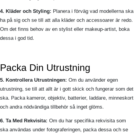
4. Kläder och Styling:
Planera i förväg vad modellerna ska
ha på sig och se till att alla kläder och accessoarer är redo.
Om det finns behov av en stylist eller makeup-artist, boka
dessa i god tid.
Packa Din Utrustning
5. Kontrollera Utrustningen:
Om du använder egen
utrustning, se till att allt är i gott skick och fungerar som det
ska. Packa kameror, objektiv, batterier, laddare, minneskort
och andra nödvändiga tillbehör så inget glöms.
6. Ta Med Rekvisita:
Om du har specifika rekvisita som
ska användas under fotograferingen, packa dessa och se