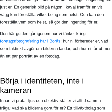
just er. En generisk bild på någon i kavaj framför en vit
vägg kan föreställa vilket bolag som helst. Och kan den
föreställa vem som helst, så gör den ingenting för er.
Den här guiden går igenom hur vi tänker kring
företagsfotografering här i Borås
: hur ni förbereder er, vad
som faktiskt avgör om bilderna landar, och hur ni får ut mer
än ett par porträtt av en fotodag.
Börja i identiteten, inte i
kameran
Innan vi pratar ljus och objektiv ställer vi alltid samma
fråga: vad ska bilderna göra för er? Ett tillväxtbolag som