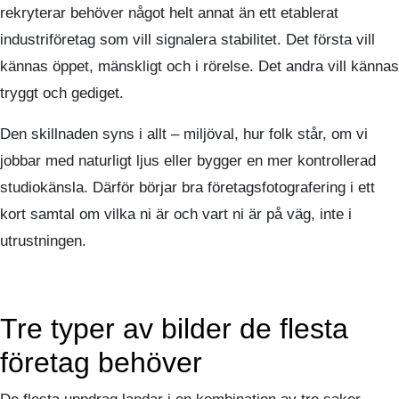
rekryterar behöver något helt annat än ett etablerat
industriföretag som vill signalera stabilitet. Det första vill
kännas öppet, mänskligt och i rörelse. Det andra vill kännas
tryggt och gediget.
Den skillnaden syns i allt – miljöval, hur folk står, om vi
jobbar med naturligt ljus eller bygger en mer kontrollerad
studiokänsla. Därför börjar bra företagsfotografering i ett
kort samtal om vilka ni är och vart ni är på väg, inte i
utrustningen.
Tre typer av bilder de flesta
företag behöver