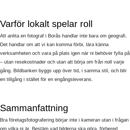
Varför lokalt spelar roll
Att anlita en fotograf i Borås handlar inte bara om geografi.
Det handlar om att vi kan komma förbi, lära känna
verksamheten och vara på plats igen när ni behöver fylla på
– utan resekostnader och utan att börja om från noll varje
gång. Bildbanken byggs upp över tid, i samma stil, och blir
en tillgång i stället för en engångsleverans.
Sammanfattning
Bra företagsfotografering börjar inte i kameran utan i frågan
om vilka ni är. Bestäm vad bilderna ska göra, förbered