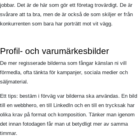
jobbar. Det är de här som gör ett företag trovärdigt. De är
svårare att ta bra, men de är också de som skiljer er från
konkurrenten som bara har porträtt mot vit vägg.
Profil- och varumärkesbilder
De mer regisserade bilderna som fångar känslan ni vill
förmedla, ofta tänkta för kampanjer, sociala medier och
säljmaterial.
Ett tips: bestäm i förväg var bilderna ska användas. En bild
till en webbhero, en till LinkedIn och en till en trycksak har
olika krav på format och komposition. Tänker man igenom
det innan fotodagen får man ut betydligt mer av samma
timmar.