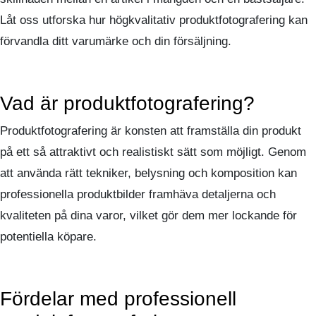
Låt oss utforska hur högkvalitativ produktfotografering kan
förvandla ditt varumärke och din försäljning.
Vad är produktfotografering?
Produktfotografering är konsten att framställa din produkt
på ett så attraktivt och realistiskt sätt som möjligt. Genom
att använda rätt tekniker, belysning och komposition kan
professionella produktbilder framhäva detaljerna och
kvaliteten på dina varor, vilket gör dem mer lockande för
potentiella köpare.
Fördelar med professionell