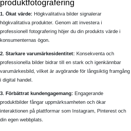
produktfotografering
1. Ökat värde:
Högkvalitativa bilder signalerar
högkvalitativa produkter. Genom att investera i
professionell fotografering höjer du din produkts värde i
konsumenternas ögon.
2. Starkare varumärkesidentitet:
Konsekventa och
professionella bilder bidrar till en stark och igenkännbar
varumärkesbild, vilket är avgörande för långsiktig framgång
i digital handel.
3. Förbättrat kundengagemang:
Engagerande
produktbilder fångar uppmärksamheten och ökar
interaktionen på plattformar som Instagram, Pinterest och
din egen webbplats.