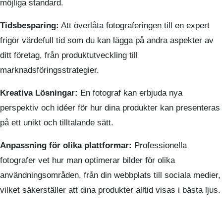
möjliga standard.
Tidsbesparing:
Att överlåta fotograferingen till en expert
frigör värdefull tid som du kan lägga på andra aspekter av
ditt företag, från produktutveckling till
marknadsföringsstrategier.
Kreativa Lösningar:
En fotograf kan erbjuda nya
perspektiv och idéer för hur dina produkter kan presenteras
på ett unikt och tilltalande sätt.
Anpassning för olika plattformar:
Professionella
fotografer vet hur man optimerar bilder för olika
användningsområden, från din webbplats till sociala medier,
vilket säkerställer att dina produkter alltid visas i bästa ljus.