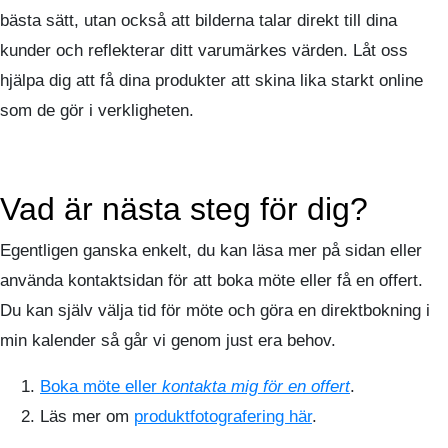
bästa sätt, utan också att bilderna talar direkt till dina
kunder och reflekterar ditt varumärkes värden. Låt oss
hjälpa dig att få dina produkter att skina lika starkt online
som de gör i verkligheten.
Vad är nästa steg för dig?
Egentligen ganska enkelt, du kan läsa mer på sidan eller
använda kontaktsidan för att boka möte eller få en offert.
Du kan själv välja tid för möte och göra en direktbokning i
min kalender så går vi genom just era behov.
Boka möte eller
kontakta mig för en offert
.
Läs mer om
produktfotografering här
.