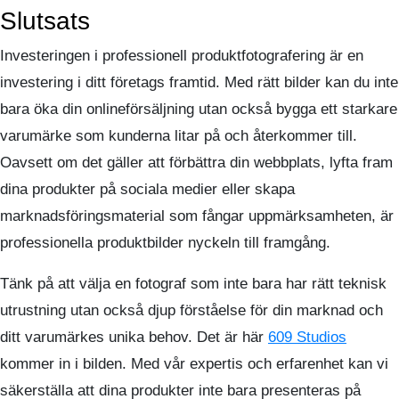
Slutsats
Investeringen i professionell produktfotografering är en
investering i ditt företags framtid. Med rätt bilder kan du inte
bara öka din onlineförsäljning utan också bygga ett starkare
varumärke som kunderna litar på och återkommer till.
Oavsett om det gäller att förbättra din webbplats, lyfta fram
dina produkter på sociala medier eller skapa
marknadsföringsmaterial som fångar uppmärksamheten, är
professionella produktbilder nyckeln till framgång.
Tänk på att välja en fotograf som inte bara har rätt teknisk
utrustning utan också djup förståelse för din marknad och
ditt varumärkes unika behov. Det är här
609 Studios
kommer in i bilden. Med vår expertis och erfarenhet kan vi
säkerställa att dina produkter inte bara presenteras på