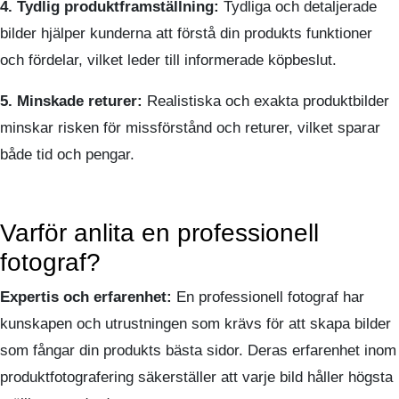
4. Tydlig produktframställning:
Tydliga och detaljerade
bilder hjälper kunderna att förstå din produkts funktioner
och fördelar, vilket leder till informerade köpbeslut.
5. Minskade returer:
Realistiska och exakta produktbilder
minskar risken för missförstånd och returer, vilket sparar
både tid och pengar.
Varför anlita en professionell
fotograf?
Expertis och erfarenhet:
En professionell fotograf har
kunskapen och utrustningen som krävs för att skapa bilder
som fångar din produkts bästa sidor. Deras erfarenhet inom
produktfotografering säkerställer att varje bild håller högsta