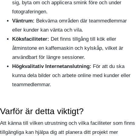
sig, byta om och applicera smink före och under
fotograferingen.
Väntrum:
Bekväma områden där teammedlemmar
eller kunder kan vänta och vila.
Köksfaciliteter:
Det finns tillgång till kök eller
åtminstone en kaffemaskin och kylskåp, vilket är
användbart för längre sessioner.
Högkvalitativ Internetanslutning:
För att du ska
kunna dela bilder och arbete online med kunder eller
teammedlemmar.
Varför är detta viktigt?
Att känna till vilken utrustning och vilka faciliteter som finns
tillgängliga kan hjälpa dig att planera ditt projekt mer