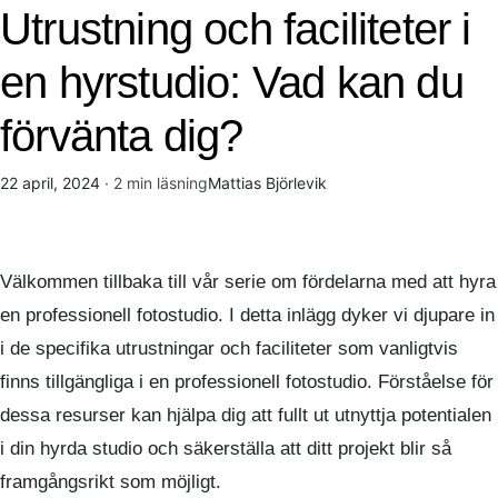
Utrustning och faciliteter i
en hyrstudio: Vad kan du
förvänta dig?
22 april, 2024
· 2 min läsning
Mattias Björlevik
Välkommen tillbaka till vår serie om fördelarna med att hyra
en professionell fotostudio. I detta inlägg dyker vi djupare in
i de specifika utrustningar och faciliteter som vanligtvis
finns tillgängliga i en professionell fotostudio. Förståelse för
dessa resurser kan hjälpa dig att fullt ut utnyttja potentialen
i din hyrda studio och säkerställa att ditt projekt blir så
framgångsrikt som möjligt.