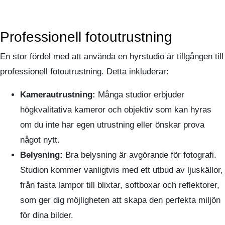
Professionell fotoutrustning
En stor fördel med att använda en hyrstudio är tillgången till
professionell fotoutrustning. Detta inkluderar:
Kamerautrustning:
Många studior erbjuder
högkvalitativa kameror och objektiv som kan hyras
om du inte har egen utrustning eller önskar prova
något nytt.
Belysning:
Bra belysning är avgörande för fotografi.
Studion kommer vanligtvis med ett utbud av ljuskällor,
från fasta lampor till blixtar, softboxar och reflektorer,
som ger dig möjligheten att skapa den perfekta miljön
för dina bilder.