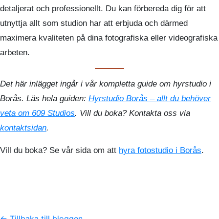
detaljerat och professionellt. Du kan förbereda dig för att
utnyttja allt som studion har att erbjuda och därmed
maximera kvaliteten på dina fotografiska eller videografiska
arbeten.
Det här inlägget ingår i vår kompletta guide om hyrstudio i
Borås. Läs hela guiden:
Hyrstudio Borås – allt du behöver
veta om 609 Studios
. Vill du boka? Kontakta oss via
kontaktsidan
.
Vill du boka? Se vår sida om att
hyra fotostudio i Borås
.
← Tillbaka till bloggen